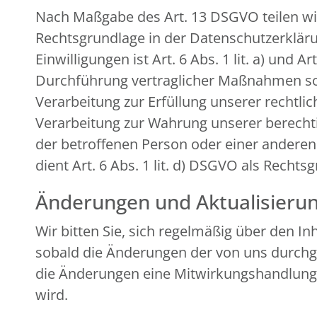
Nach Maßgabe des Art. 13 DSGVO teilen wi
Rechtsgrundlage in der Datenschutzerklärun
Einwilligungen ist Art. 6 Abs. 1 lit. a) und
Durchführung vertraglicher Maßnahmen sowi
Verarbeitung zur Erfüllung unserer rechtlich
Verarbeitung zur Wahrung unserer berechtigt
der betroffenen Person oder einer andere
dient Art. 6 Abs. 1 lit. d) DSGVO als Rechts
Änderungen und Aktualisieru
Wir bitten Sie, sich regelmäßig über den I
sobald die Änderungen der von uns durchge
die Änderungen eine Mitwirkungshandlung Ihr
wird.