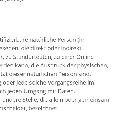
tifizierbare natürliche Person (im
sehen, die direkt oder indirekt,
zu Standortdaten, zu einer Online-
rden kann, die Ausdruck der physischen,
tät dieser natürlichen Person sind.
ng oder jede solche Vorgangsreihe im
sch jeden Umgang mit Daten.
r andere Stelle, die allein oder gemeinsam
tscheidet, bezeichnet.