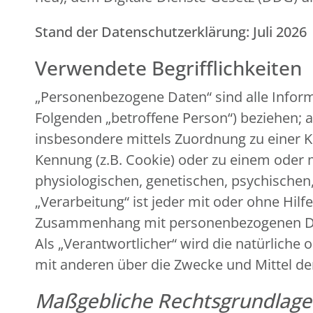
Stand der Datenschutzerklärung: Juli 2026
Verwendete Begrifflichkeiten
„Personenbezogene Daten“ sind alle Informat
Folgenden „betroffene Person“) beziehen; al
insbesondere mittels Zuordnung zu einer 
Kennung (z.B. Cookie) oder zu einem oder
physiologischen, genetischen, psychischen, 
„Verarbeitung“ ist jeder mit oder ohne Hil
Zusammenhang mit personenbezogenen Date
Als „Verantwortlicher“ wird die natürliche 
mit anderen über die Zwecke und Mittel d
Maßgebliche Rechtsgrundlag