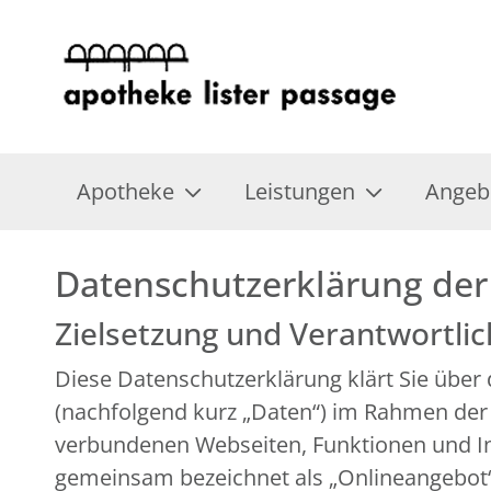
Apotheke
Leistungen
Angeb
Datenschutzerklärung der 
Zielsetzung und Verantwortli
Diese Datenschutzerklärung klärt Sie übe
(nachfolgend kurz „Daten“) im Rahmen der
verbundenen Webseiten, Funktionen und Inh
gemeinsam bezeichnet als „Onlineangebot“).