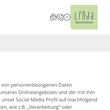
ng von personenbezogenen Daten
 unseres Onlineangebotes und der mit ihm
unser Social Media Profil auf (nachfolgend
en, wie z.B. „Verarbeitung“ oder