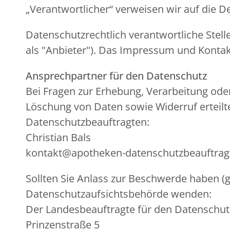
„Verantwortlicher“ verweisen wir auf die 
Datenschutzrechtlich verantwortliche Stelle
als "Anbieter"). Das Impressum und Kontak
Ansprechpartner für den Datenschutz
Bei Fragen zur Erhebung, Verarbeitung od
Löschung von Daten sowie Widerruf erteilt
Datenschutzbeauftragten:
Christian Bals
kontakt@apotheken-datenschutzbeauftrag
Sollten Sie Anlass zur Beschwerde haben (g
Datenschutzaufsichtsbehörde wenden:
Der Landesbeauftragte für den Datenschu
Prinzenstraße 5