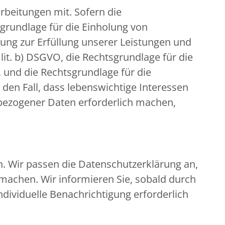
beitungen mit. Sofern die
sgrundlage für die Einholung von
eitung zur Erfüllung unserer Leistungen und
it. b) DSGVO, die Rechtsgrundlage für die
O, und die Rechtsgrundlage für die
r den Fall, dass lebenswichtige Interessen
bezogener Daten erforderlich machen,
n. Wir passen die Datenschutzerklärung an,
machen. Wir informieren Sie, sobald durch
ndividuelle Benachrichtigung erforderlich