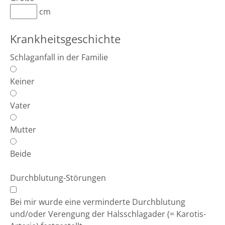
cm
Krankheitsgeschichte
Schlaganfall in der Familie
Keiner
Vater
Mutter
Beide
Durchblutung-Störungen
Bei mir wurde eine verminderte Durchblutung
und/oder Verengung der Halsschlagader (= Karotis-