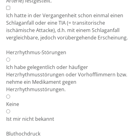
Arterie) festgestellt.
Ich hatte in der Vergangenheit schon einmal einen
Schlaganfall oder eine TIA (= transitorische
ischämische Attacke), d.h. mit einem Schlaganfall
vergleichbare, jedoch vorübergehende Erscheinung.
Herzrhythmus-Störungen
Ich habe gelegentlich oder häufiger
Herzrhythmusstörungen oder Vorhofflimmern bzw.
nehme ein Medikament gegen
Herzrhythmusstörungen.
Keine
Ist mir nicht bekannt
Bluthochdruck