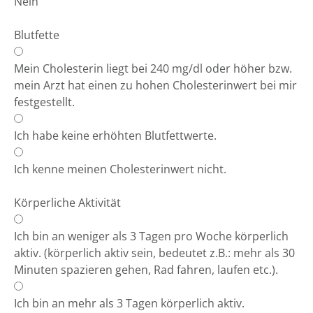
Nein
Blutfette
Mein Cholesterin liegt bei 240 mg/dl oder höher bzw.
mein Arzt hat einen zu hohen Cholesterinwert bei mir
festgestellt.
Ich habe keine erhöhten Blutfettwerte.
Ich kenne meinen Cholesterinwert nicht.
Körperliche Aktivität
Ich bin an weniger als 3 Tagen pro Woche körperlich
aktiv. (körperlich aktiv sein, bedeutet z.B.: mehr als 30
Minuten spazieren gehen, Rad fahren, laufen etc.).
Ich bin an mehr als 3 Tagen körperlich aktiv.