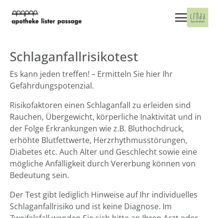
Schlaganfallrisikotest
Es kann jeden treffen! – Ermitteln Sie hier Ihr
Gefährdungspotenzial.
Risikofaktoren einen Schlaganfall zu erleiden sind
Rauchen, Übergewicht, körperliche Inaktivität und in
der Folge Erkrankungen wie z.B. Bluthochdruck,
erhöhte Blutfettwerte, Herzrhythmusstörungen,
Diabetes etc. Auch Alter und Geschlecht sowie eine
mögliche Anfälligkeit durch Vererbung können von
Bedeutung sein.
Der Test gibt lediglich Hinweise auf Ihr individuelles
Schlaganfallrisiko und ist keine Diagnose. Im