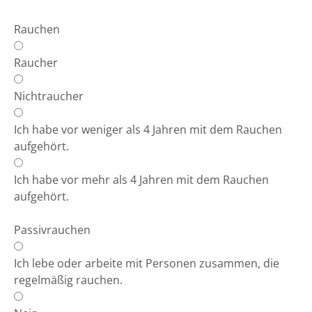
Rauchen
Raucher
Nichtraucher
Ich habe vor weniger als 4 Jahren mit dem Rauchen
aufgehört.
Ich habe vor mehr als 4 Jahren mit dem Rauchen
aufgehört.
Passivrauchen
Ich lebe oder arbeite mit Personen zusammen, die
regelmäßig rauchen.