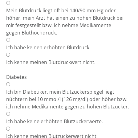
Mein Blutdruck liegt oft bei 140/90 mm Hg oder
höher, mein Arzt hat einen zu hohen Blutdruck bei
mir festgestellt bzw. ich nehme Medikamente
gegen Bluthochdruck.
Ich habe keinen erhöhten Blutdruck.
Ich kenne meinen Blutdruckwert nicht.
Diabetes
Ich bin Diabetiker, mein Blutzuckerspiegel liegt
nüchtern bei 10 mmol/l (126 mg/dl) oder höher bzw.
ich nehme Medikamente gegen zu hohen Blutzucker.
Ich habe keine erhöhten Blutzuckerwerte.
Ich kenne meinen Blutzuckerwert nicht.