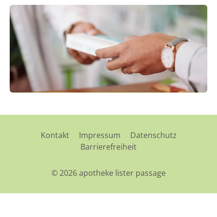
Kontakt
Impressum
Datenschutz
Barrierefreiheit
© 2026 apotheke lister passage