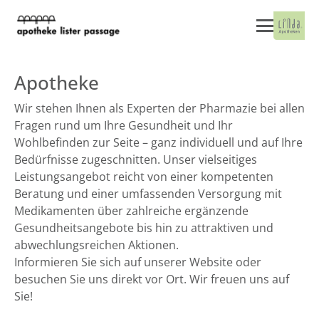
Apotheke
Wir stehen Ihnen als Experten der Pharmazie bei allen
Fragen rund um Ihre Gesundheit und Ihr
Wohlbefinden zur Seite – ganz individuell und auf Ihre
Bedürfnisse zugeschnitten. Unser vielseitiges
Leistungsangebot reicht von einer kompetenten
Beratung und einer umfassenden Versorgung mit
Medikamenten über zahlreiche ergänzende
Gesundheitsangebote bis hin zu attraktiven und
abwechlungsreichen Aktionen.
Informieren Sie sich auf unserer Website oder
besuchen Sie uns direkt vor Ort. Wir freuen uns auf
Sie!