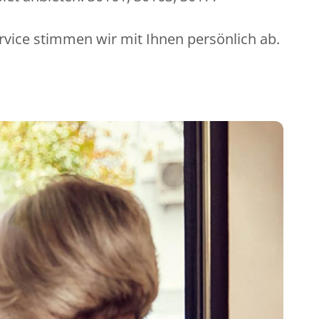
rvice stimmen wir mit Ihnen persönlich ab.